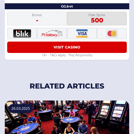
GG.bet
Bonus
Free Spins
-
500
VISIT CASINO
18+ · T&Cs Apply · Play Responsibly
RELATED ARTICLES
26.03.2025