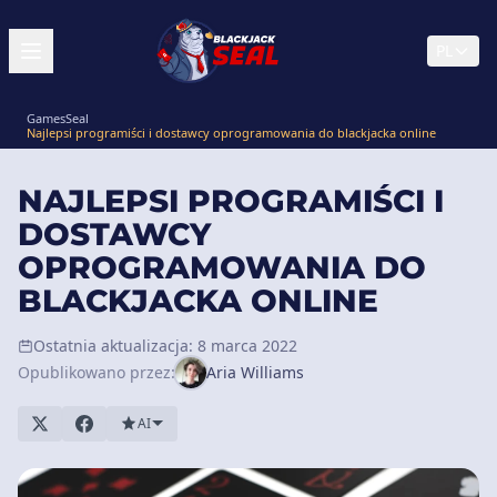
PL
GamesSeal
Najlepsi programiści i dostawcy oprogramowania do blackjacka online
NAJLEPSI PROGRAMIŚCI I
DOSTAWCY
OPROGRAMOWANIA DO
BLACKJACKA ONLINE
Ostatnia aktualizacja: 8 marca 2022
Opublikowano przez:
Aria Williams
AI