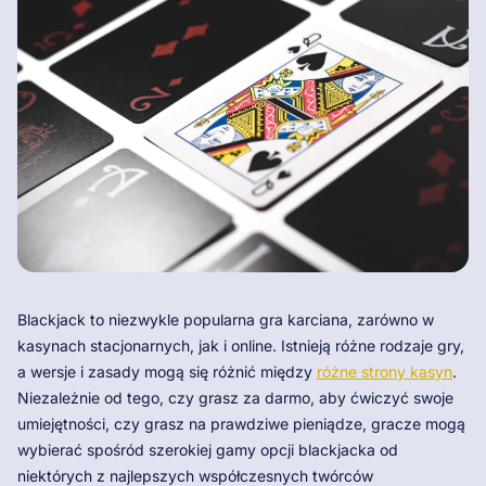
Blackjack to niezwykle popularna gra karciana, zarówno w
kasynach stacjonarnych, jak i online. Istnieją różne rodzaje gry,
a wersje i zasady mogą się różnić między
różne strony kasyn
.
Niezależnie od tego, czy grasz za darmo, aby ćwiczyć swoje
umiejętności, czy grasz na prawdziwe pieniądze, gracze mogą
wybierać spośród szerokiej gamy opcji blackjacka od
niektórych z najlepszych współczesnych twórców