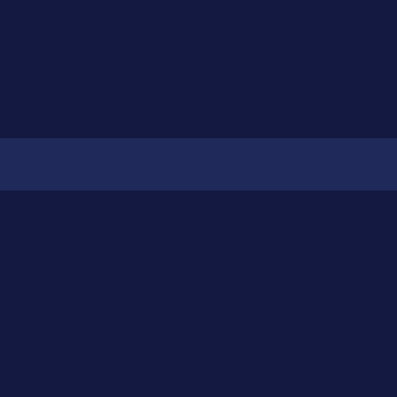
akładu bocznego