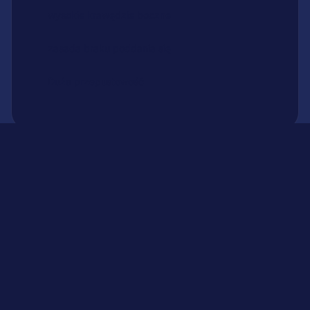
wysokie krawędzie boczne
zasada braku poddania się
Duża przepustowość